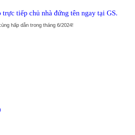
trực tiếp chủ nhà đứng tên ngay tại GS.
ùng hấp dẫn trong tháng 6/2024!
)