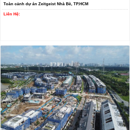
Toàn cảnh dự án Zeitgeist Nhà Bè, TP.HCM
Liên Hệ: