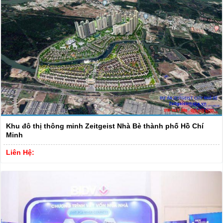
Khu đô thị thông minh Zeitgeist Nhà Bè thành phố Hồ Chí
Minh
Liên Hệ: