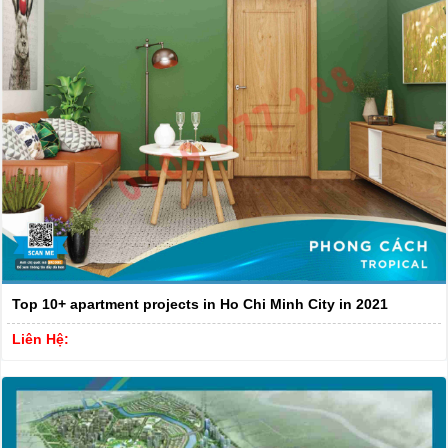
Top 10+ apartment projects in Ho Chi Minh City in 2021
Liên Hệ: