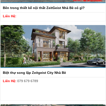
Bên trong thiết kế nội thất ZeitGeist Nhà Bè có gì?
Liên Hệ:
Biệt thự song lập Zeitgeist City Nhà Bè
Liên Hệ:
079 679 6789