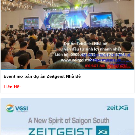
Event mở bán dự án Zeitgeist Nhà Bè
Liên Hệ: