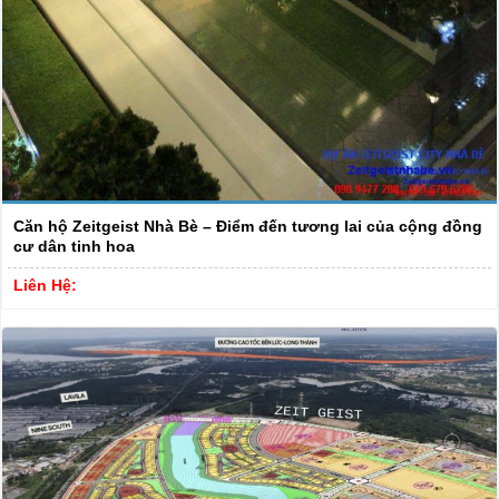
Căn hộ Zeitgeist Nhà Bè – Điểm đến tương lai của cộng đồng
cư dân tinh hoa
Liên Hệ: