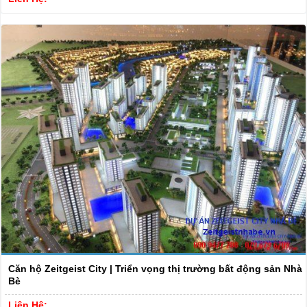
Căn hộ Zeitgeist City | Triển vọng thị trường bất động sản Nhà
Bè
Liên Hệ: