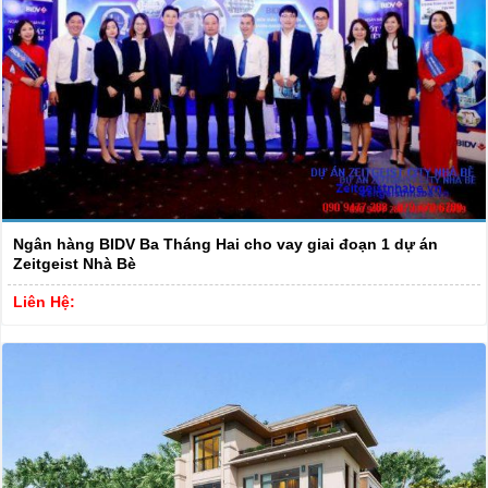
Ngân hàng BIDV Ba Tháng Hai cho vay giai đoạn 1 dự án
Zeitgeist Nhà Bè
Liên Hệ: