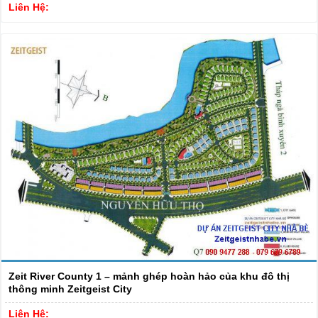
Liên Hệ:
Zeit River County 1 – mảnh ghép hoàn hảo của khu đô thị
thông minh Zeitgeist City
Liên Hệ: