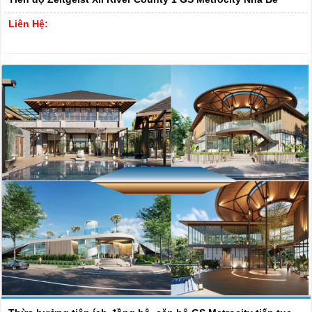
Liên Hệ: