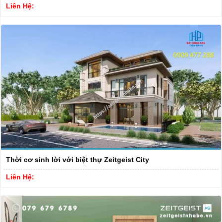
Liên Hệ:
Thời cơ sinh lời với biệt thự Zeitgeist City
Liên Hệ: