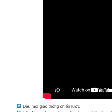
Đầu mối giao thông chiến lược