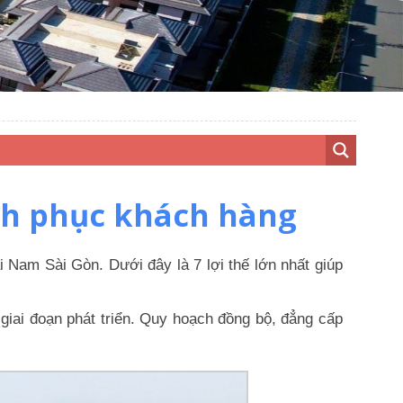
hinh phục khách hàng
i Nam Sài Gòn. Dưới đây là 7 lợi thế lớn nhất giúp
giai đoạn phát triển. Quy hoạch đồng bộ, đẳng cấp