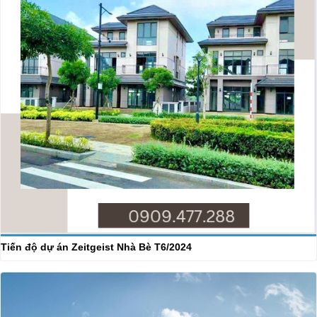
Tiến độ dự án Zeitgeist Nhà Bè T6/2024