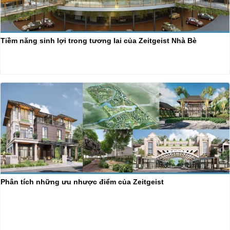
Tiềm năng sinh lợi trong tương lai của Zeitgeist Nhà Bè
Phân tích những ưu nhược điểm của Zeitgeist