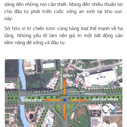
dàng đến những nơi cần thiết. Mang đến nhiều thuận lợi
cho đầu tư phát triển cuộc sống an sinh tại khu vực
này.
Sở hữu vị trí chiến lược cùng hàng loạt thế mạnh về hạ
tầng. Những yếu tố làm nên giá trị một bất động sản
tiềm năng để sống và đầu tư.