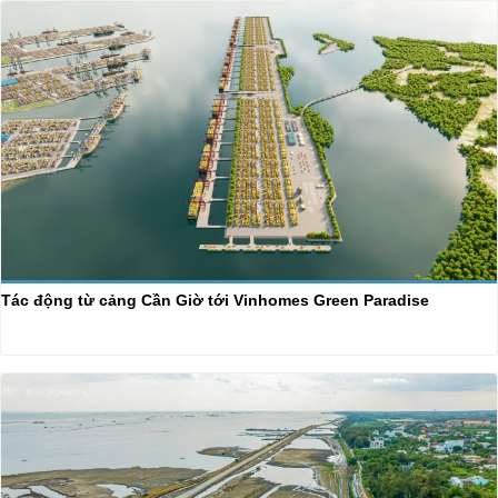
Tác động từ cảng Cần Giờ tới Vinhomes Green Paradise