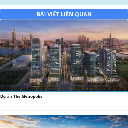
BÀI VIẾT LIÊN QUAN
Dự án The Metropolis