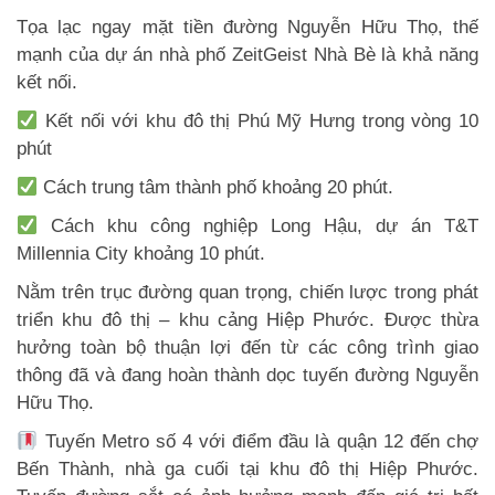
Tọa lạc ngay mặt tiền đường Nguyễn Hữu Thọ, thế
mạnh của dự án nhà phố ZeitGeist Nhà Bè là khả năng
kết nối.
Kết nối với khu đô thị Phú Mỹ Hưng trong vòng 10
phút
Cách trung tâm thành phố khoảng 20 phút.
Cách khu công nghiệp Long Hậu, dự án T&T
Millennia City khoảng 10 phút.
Nằm trên trục đường quan trọng, chiến lược trong phát
triển khu đô thị – khu cảng Hiệp Phước. Được thừa
hưởng toàn bộ thuận lợi đến từ các công trình giao
thông đã và đang hoàn thành dọc tuyến đường Nguyễn
Hữu Thọ.
Tuyến Metro số 4 với điểm đầu là quận 12 đến chợ
Bến Thành, nhà ga cuối tại khu đô thị Hiệp Phước.