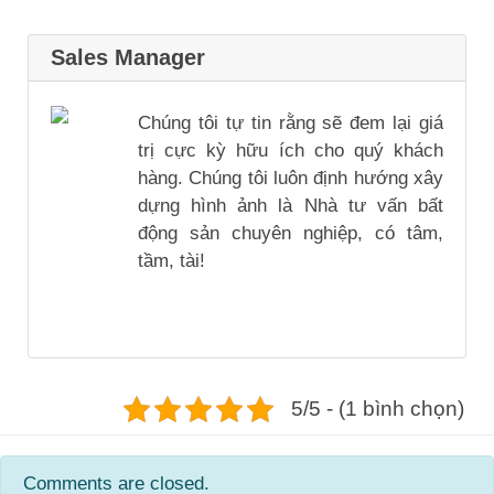
Sales Manager
Chúng tôi tự tin rằng sẽ đem lại giá
trị cực kỳ hữu ích cho quý khách
hàng. Chúng tôi luôn định hướng xây
dựng hình ảnh là Nhà tư vấn bất
động sản chuyên nghiệp, có tâm,
tầm, tài!
5/5 - (1 bình chọn)
Comments are closed.