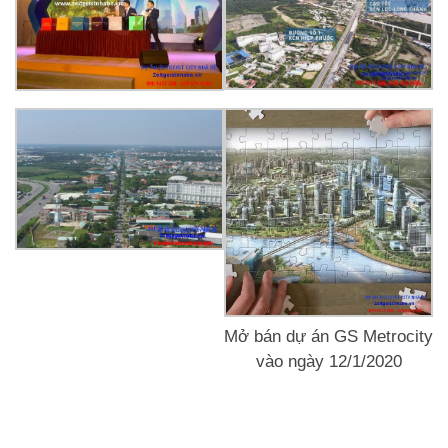
Mở bán dự án GS Metrocity
vào ngày 12/1/2020