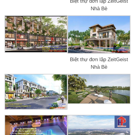
Biệt thự đơn lập ZeitGeist
Nhà Bè
Biệt thự đơn lập ZeitGeist
Nhà Bè