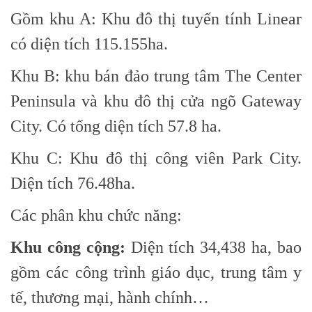
Gồm khu A: Khu đô thị tuyến tính Linear
có diện tích 115.155ha.
Khu B: khu bán đảo trung tâm The Center
Peninsula và khu đô thị cửa ngõ Gateway
City. Có tổng diện tích 57.8 ha.
Khu C: Khu đô thị công viên Park City.
Diện tích 76.48ha.
Các phân khu chức năng:
Khu công cộng:
Diện tích 34,438 ha, bao
gồm các công trình giáo dục, trung tâm y
tế, thương mại, hành chính…