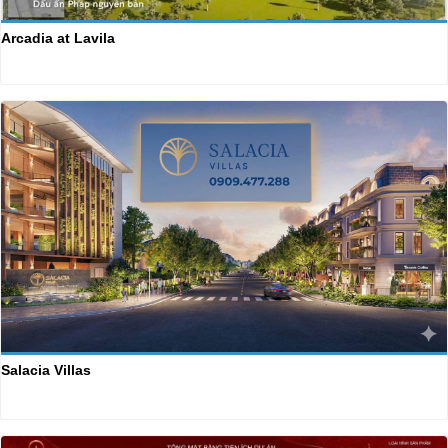
Arcadia at Lavila
Salacia Villas