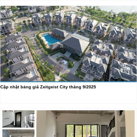
Cập nhật bảng giá Zeitgeist City tháng 9/2025