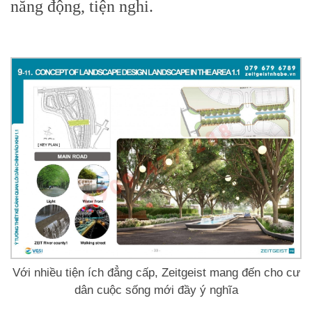
năng động, tiện nghi.
Với nhiều tiện ích đẳng cấp, Zeitgeist mang đến cho cư
dân cuộc sống mới đầy ý nghĩa