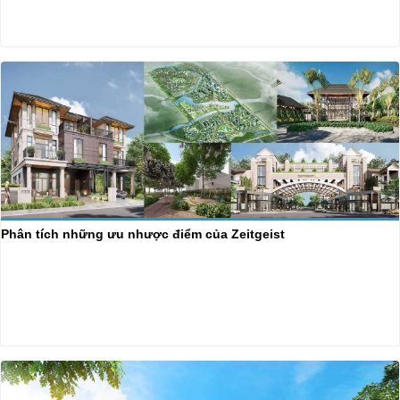
Phân tích những ưu nhược điểm của Zeitgeist