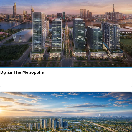
Dự án The Metropolis