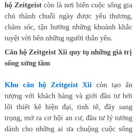
hộ Zeitgeist
còn là nơi biến cuộc sống gia
chủ thành chuỗi ngày được yêu thương,
chăm sóc, tận hưởng những khoảnh khắc
tuyệt vời bên những người thân yêu.
Căn hộ Zeitgeist Xii quy tụ những giá trị
sống xứng tầm
Khu căn hộ Zeitgeist Xii
còn tạo ấn
tượng với khách hàng và giới đầu tư bởi
lối thiết kế hiện đại, tinh tế, đầy sang
trọng, mở ra cơ hội an cư, đầu tư lý tưởng
dành cho những ai ưa chuộng cuộc sống