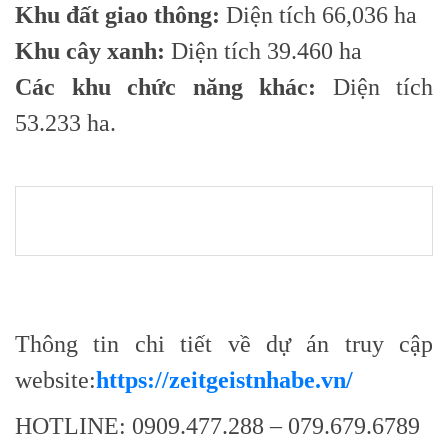
Khu đất giao thông:
Diện tích 66,036 ha
Khu cây xanh:
Diện tích 39.460 ha
Các khu chức năng khác:
Diện tích
53.233 ha.
Thông tin chi tiết về dự án truy cập
website:
https://zeitgeistnhabe.vn/
HOTLINE: 0909.477.288 – 079.679.6789