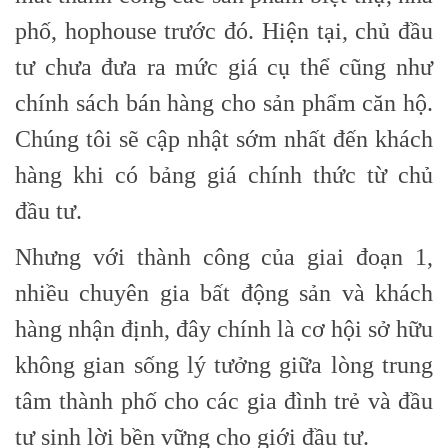
phố, hophouse trước đó. Hiện tại, chủ đầu
tư chưa đưa ra mức giá cụ thể cũng như
chính sách bán hàng cho sản phẩm căn hộ.
Chúng tôi sẽ cập nhật sớm nhất đến khách
hàng khi có bảng giá chính thức từ chủ
đầu tư.
Nhưng với thành công của giai đoạn 1,
nhiều chuyên gia bất động sản và khách
hàng nhận định, đây chính là cơ hội sở hữu
không gian sống lý tưởng giữa lòng trung
tâm thành phố cho các gia đình trẻ và đầu
tư sinh lời bền vững cho giới đầu tư.