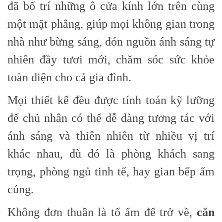
đã bố trí những ô cửa kính lớn trên cùng
một mặt phẳng, giúp mọi không gian trong
nhà như bừng sáng, đón nguồn ánh sáng tự
nhiên đầy tươi mới, chăm sóc sức khỏe
toàn diện cho cả gia đình.
Mọi thiết kế đều được tính toán kỹ lưỡng
để chủ nhân có thể dễ dàng tương tác với
ánh sáng và thiên nhiên từ nhiều vị trí
khác nhau, dù đó là phòng khách sang
trọng, phòng ngủ tinh tế, hay gian bếp ấm
cúng.
Không đơn thuần là tổ ấm để trở về,
căn