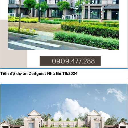
Tiến độ dự án Zeitgeist Nhà Bè T6/2024