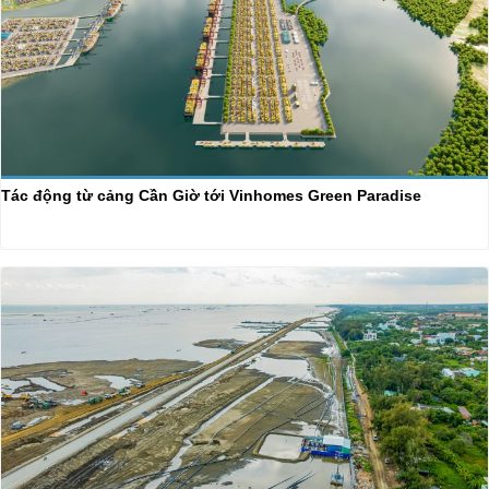
Tác động từ cảng Cần Giờ tới Vinhomes Green Paradise