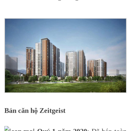
Bán căn hộ Zeitgeist