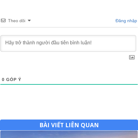
Theo dõi
Đăng nhập
0
GÓP Ý
BÀI VIẾT LIÊN QUAN