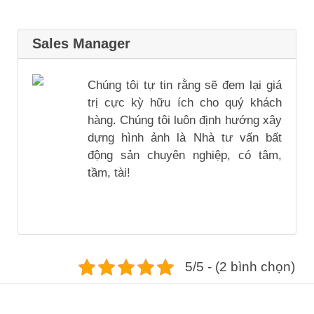
Sales Manager
Chúng tôi tự tin rằng sẽ đem lại giá
trị cực kỳ hữu ích cho quý khách
hàng. Chúng tôi luôn định hướng xây
dựng hình ảnh là Nhà tư vấn bất
động sản chuyên nghiệp, có tâm,
tầm, tài!
5/5 - (2 bình chọn)