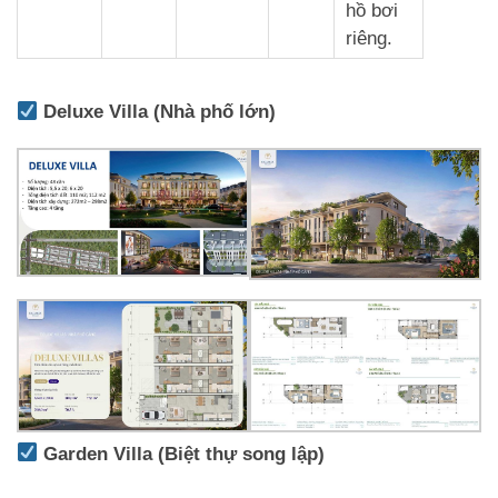
hồ bơi
riêng.
Deluxe Villa (Nhà phố lớn)
Garden Villa (Biệt thự song lập)