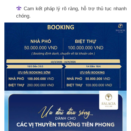
Cam kết pháp lý rõ ràng, hỗ trợ thủ tục nhanh
chóng.