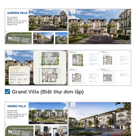
Grand Villa (Biệt thự đơn lập)