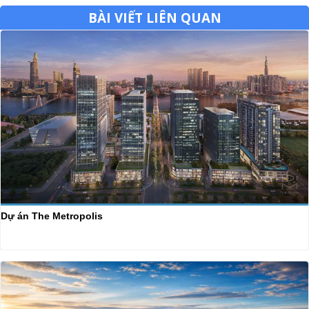
BÀI VIẾT LIÊN QUAN
Dự án The Metropolis