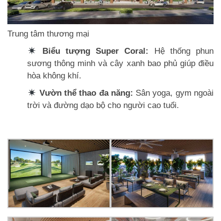
Trung tâm thương mại
Biểu tượng Super Coral:
Hệ thống phun
sương thông minh và cây xanh bao phủ giúp điều
hòa không khí.
Vườn thể thao đa năng:
Sân yoga, gym ngoài
trời và đường dạo bộ cho người cao tuổi.