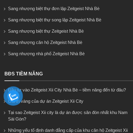
Sang nhượng biệt thự đơn lập Zeitgeist Nhà Bè
Sang nhượng biệt thự song lập Zeitgeist Nhà Bè
Sang nhượng biệt thự Zeitgeist Nhà Bè
Sang nhượng căn hộ Zeitgeist Nhà Bè
Sang nhượng nhà phố Zeitgeist Nhà Bè
BĐS TIỀM NĂNG
Đầu tư vào Zeitgeist Xii City Nhà Bè – tiềm năng đến từ đâu?
Giá trị vàng của dự án Zeitgeist Xii City
Tại sao Zeitgeist Xii city là dự án được săn đón nhất khu Nam
Sài Gòn?
Những yếu tố định danh đẳng cấp của khu căn hộ Zeitgeist Xii