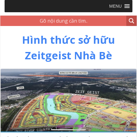
MENU
Hình thức sở hữu
Zeitgeist Nhà Bè