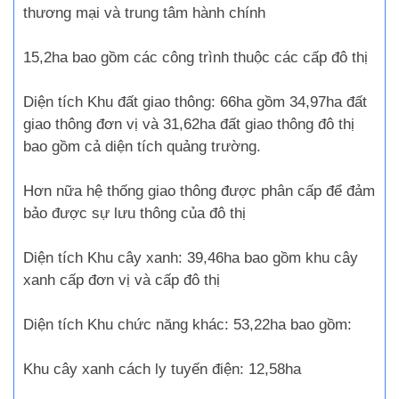
thương mại và trung tâm hành chính
15,2ha bao gồm các công trình thuộc các cấp đô thị
Diện tích Khu đất giao thông: 66ha gồm 34,97ha đất
giao thông đơn vị và 31,62ha đất giao thông đô thị
bao gồm cả diện tích quảng trường.
Hơn nữa hệ thống giao thông được phân cấp để đảm
bảo được sự lưu thông của đô thị
Diện tích Khu cây xanh: 39,46ha bao gồm khu cây
xanh cấp đơn vị và cấp đô thị
Diện tích Khu chức năng khác: 53,22ha bao gồm:
Khu cây xanh cách ly tuyến điện: 12,58ha