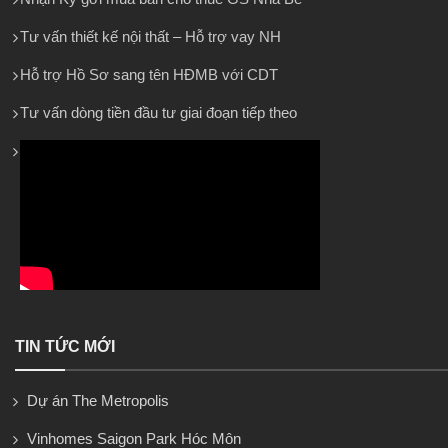
Tư vấn thiết kế nội thất – Hỗ trợ vay NH
Hỗ trợ Hồ Sơ sang tên HĐMB với CDT
Tư vấn dòng tiền đầu tư giai đoạn tiếp theo
TIN TỨC MỚI
Dự án The Metropolis
Vinhomes Saigon Park Hóc Môn