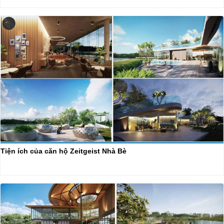
Tiện ích của căn hộ Zeitgeist Nhà Bè