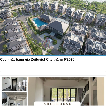
Cập nhật bảng giá Zeitgeist City tháng 9/2025