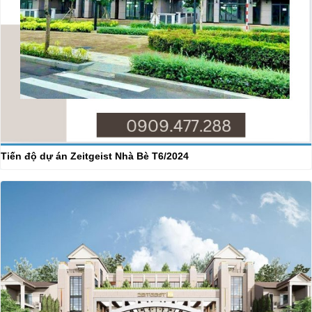
Tiến độ dự án Zeitgeist Nhà Bè T6/2024