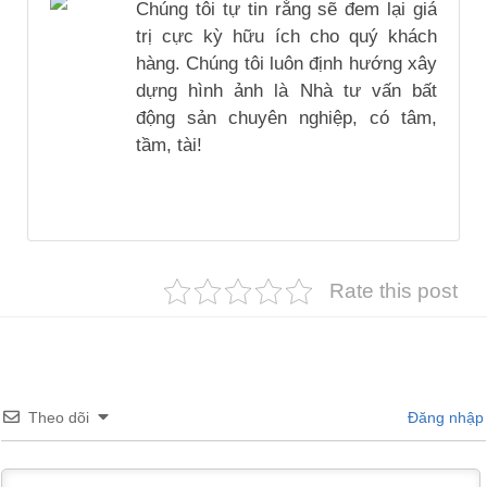
Chúng tôi tự tin rằng sẽ đem lại giá
trị cực kỳ hữu ích cho quý khách
hàng. Chúng tôi luôn định hướng xây
dựng hình ảnh là Nhà tư vấn bất
động sản chuyên nghiệp, có tâm,
tầm, tài!
Rate this post
Theo dõi
Đăng nhập