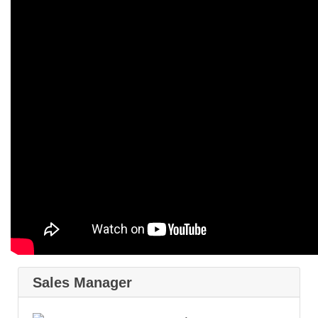
Sales Manager