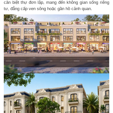
căn biệt thự đơn lập, mang đến không gian sống riêng
tư, đẳng cấp ven sông hoặc gần hồ cảnh quan.