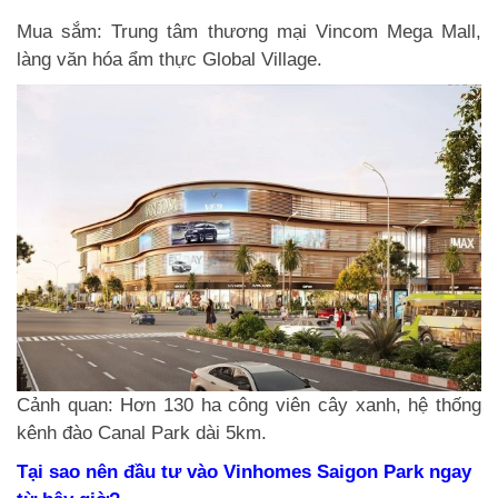
Mua sắm: Trung tâm thương mại Vincom Mega Mall,
làng văn hóa ẩm thực Global Village.
Cảnh quan: Hơn 130 ha công viên cây xanh, hệ thống
kênh đào Canal Park dài 5km.
Tại sao nên đầu tư vào Vinhomes Saigon Park ngay