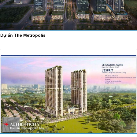
Dự án The Metropolis