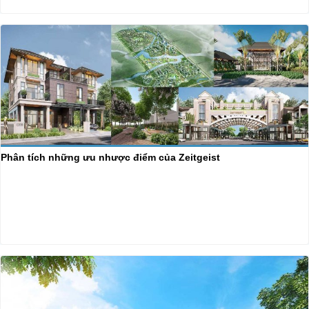
Phân tích những ưu nhược điểm của Zeitgeist