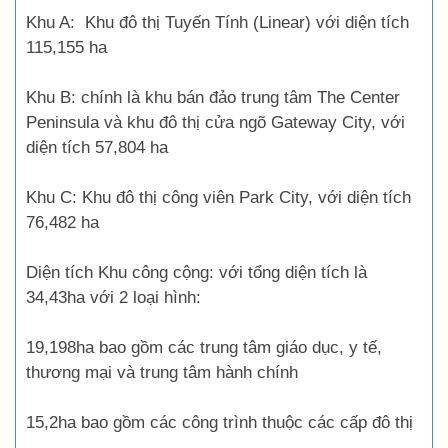
Khu A: Khu đô thị Tuyến Tính (Linear) với diện tích
115,155 ha
Khu B: chính là khu bán đảo trung tâm The Center
Peninsula và khu đô thị cửa ngõ Gateway City, với
diện tích 57,804 ha
Khu C: Khu đô thị công viên Park City, với diện tích
76,482 ha
Diện tích Khu công cộng: với tổng diện tích là
34,43ha với 2 loại hình:
19,198ha bao gồm các trung tâm giáo dục, y tế,
thương mại và trung tâm hành chính
15,2ha bao gồm các công trình thuộc các cấp đô thị