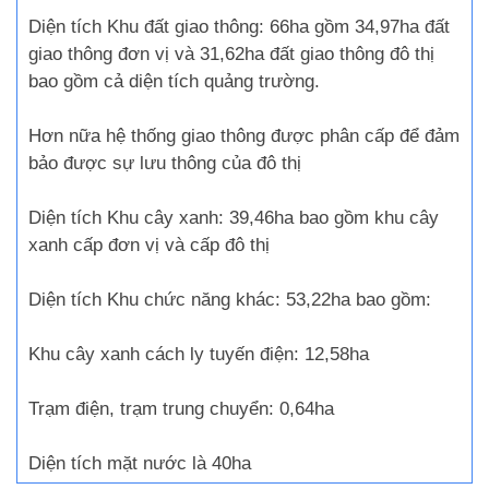
Diện tích Khu đất giao thông: 66ha gồm 34,97ha đất
giao thông đơn vị và 31,62ha đất giao thông đô thị
bao gồm cả diện tích quảng trường.
Hơn nữa hệ thống giao thông được phân cấp để đảm
bảo được sự lưu thông của đô thị
Diện tích Khu cây xanh: 39,46ha bao gồm khu cây
xanh cấp đơn vị và cấp đô thị
Diện tích Khu chức năng khác: 53,22ha bao gồm:
Khu cây xanh cách ly tuyến điện: 12,58ha
Trạm điện, trạm trung chuyển: 0,64ha
Diện tích mặt nước là 40ha