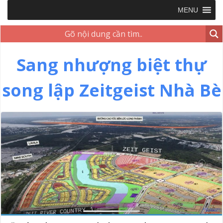
MENU
Sang nhượng biệt thự
song lập Zeitgeist Nhà Bè