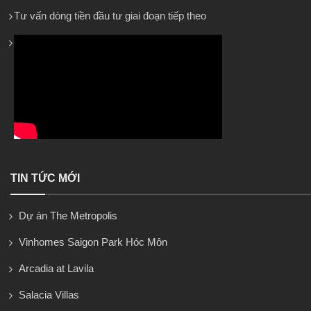
Tư vấn dòng tiền đầu tư giai đoạn tiếp theo
TIN TỨC MỚI
Dự án The Metropolis
Vinhomes Saigon Park Hóc Môn
Arcadia at Lavila
Salacia Villas