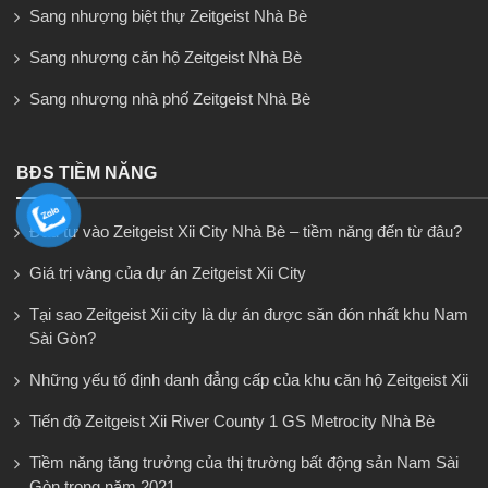
Sang nhượng biệt thự Zeitgeist Nhà Bè
Sang nhượng căn hộ Zeitgeist Nhà Bè
Sang nhượng nhà phố Zeitgeist Nhà Bè
BĐS TIỀM NĂNG
Đầu tư vào Zeitgeist Xii City Nhà Bè – tiềm năng đến từ đâu?
Giá trị vàng của dự án Zeitgeist Xii City
Tại sao Zeitgeist Xii city là dự án được săn đón nhất khu Nam
Sài Gòn?
Những yếu tố định danh đẳng cấp của khu căn hộ Zeitgeist Xii
Tiến độ Zeitgeist Xii River County 1 GS Metrocity Nhà Bè
Tiềm năng tăng trưởng của thị trường bất động sản Nam Sài
Gòn trong năm 2021